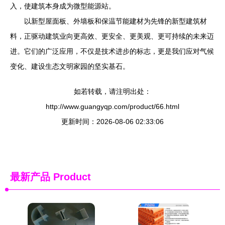
入，使建筑本身成为微型能源站。
以新型屋面板、外墙板和保温节能建材为先锋的新型建筑材
料，正驱动建筑业向更高效、更安全、更美观、更可持续的未来迈
进。它们的广泛应用，不仅是技术进步的标志，更是我们应对气候
变化、建设生态文明家园的坚实基石。
如若转载，请注明出处：
http://www.guangyqp.com/product/66.html
更新时间：2026-08-06 02:33:06
最新产品
Product