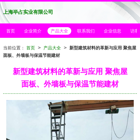
上海毕占实业有限公司
首页
企业简介
产品大全
联系我们
企业信息
访客
>
>
当前位置：
首页
产品大全
新型建筑材料的革新与应用 聚焦屋
面板、外墙板与保温节能建材
新型建筑材料的革新与应用 聚焦屋
面板、外墙板与保温节能建材